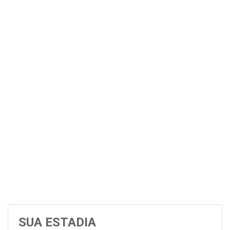
SUA ESTADIA