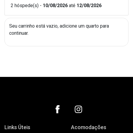
2 hóspede(s) -
10/08/2026
até
12/08/2026
Seu carrinho está vazio, adicione um quarto para
continuar.
Links Úteis
Acomodações