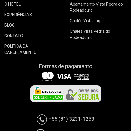
O HOTEL
Apartamento Vista Pedra do
Rodeadouro
EXPERIÊNCIAS
Chalés Vista Lago
BLOG
Chalés Vista Pedra do
CONTATO
Rodeadouro
POLÍTICA DA
CANCELAMENTO
Formas de pagamento
+55 (81) 3231-1253